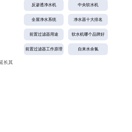
反渗透净水机
中央软水机
全屋净水系统
净水器十大排名
前置过滤器用途
软水机哪个品牌好
前置过滤器工作原理
自来水余氯
延长其
。