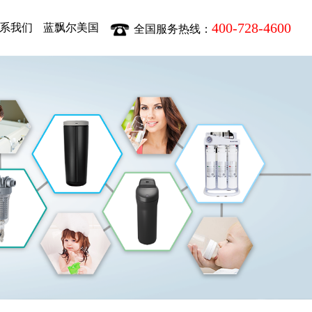
400-728-4600
系我们
蓝飘尔美国
全国服务热线：