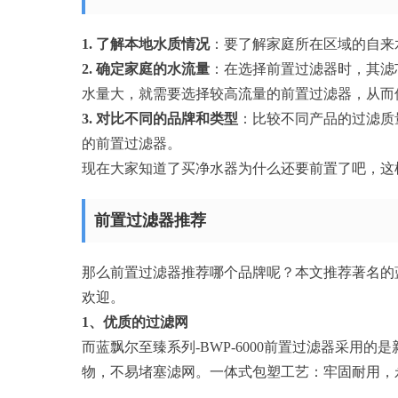
1. 了解本地水质情况
：要了解家庭所在区域的自来
2. 确定家庭的水流量
：在选择前置过滤器时，其滤
水量大，就需要选择较高流量的前置过滤器，从而
3. 对比不同的品牌和类型
：比较不同产品的过滤质
的前置过滤器。
现在大家知道了买净水器为什么还要前置了吧，这
前置过滤器推荐
那么前置过滤器推荐哪个品牌呢？本文推荐著名的蓝飘
欢迎。
1、优质的过滤网
而蓝飘尔至臻系列-BWP-6000前置过滤器采用
物，不易堵塞滤网。一体式包塑工艺：牢固耐用，