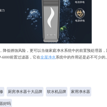
，降低锈蚀风险，更可以当做家庭净水系统中的前置预处理器，
6000前置过滤器，它在
全屋净水
系统中的作用还是必不可少的
修
厨房净水器十大品牌
软水机品牌
家用净水器
器好吗