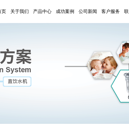
首页
关于我们
产品中心
成功案例
公司新闻
客户服务
联