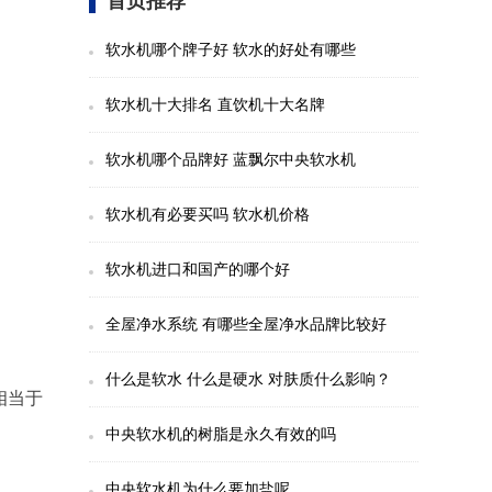
首页推荐
软水机哪个牌子好 软水的好处有哪些
软水机十大排名 直饮机十大名牌
软水机哪个品牌好 蓝飘尔中央软水机
软水机有必要买吗 软水机价格
软水机进口和国产的哪个好
全屋净水系统 有哪些全屋净水品牌比较好
什么是软水 什么是硬水 对肤质什么影响？
相当于
中央软水机的树脂是永久有效的吗
中央软水机为什么要加盐呢