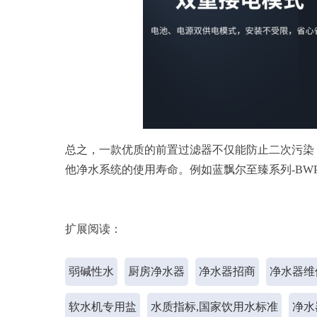
总之，一款优质的前置过滤器不仅能防止二次污染
他净水系统的使用寿命。例如蓝飘尔至臻系列-BWP-
扩展阅读：
弱碱性水
厨房净水器
净水器招商
净水器维
软水机专用盐
水质指标,国家饮用水标准
净水