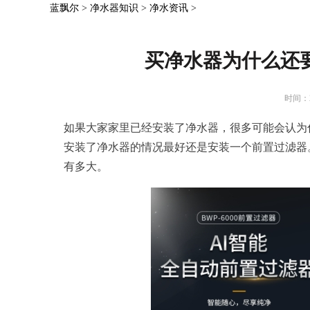
蓝飘尔
>
净水器知识
>
净水资讯
>
买净水器为什么还
时间：2
如果大家家里已经安装了净水器，很多可能会认为
安装了净水器的情况最好还是安装一个前置过滤器
有多大。