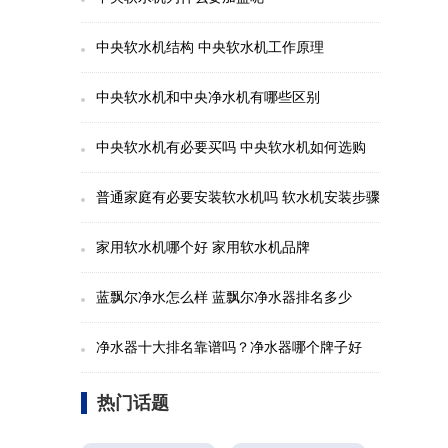
中央软水机结构 中央软水机工作原理
中央软水机和中央净水机有哪些区别
中央软水机有必要买吗 中央软水机如何选购
普通家庭有必要安装软水机吗 软水机安装步骤
家用软水机哪个好 家用软水机品牌
蓝飘尔净水怎么样 蓝飘尔净水器排名多少
净水器十大排名靠谱吗？净水器哪个牌子好
热门话题