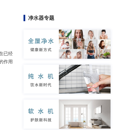
净水器专题
在已经
的作用