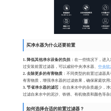
买净水器为什么还要前置
1. 降低其他净水设备的负担
：在一些情况下，进入
过安装前置过滤器，可以减轻中央净水器、
中央软
2. 去除更多的有害物质
：不同类型的前置过滤器具
有害物质，增强净水器的过滤效果，确保家庭饮用
3. 节省净水器的滤芯
：在自来水中的杂质越少，净
过滤自来水中的泥沙、铁锈、有机物质和颜色等杂
如何选择合适的前置过滤器？