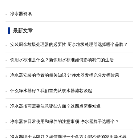
净水器资讯
最新文章
安装厨余垃圾处理器的必要性 厨余垃圾处理器选择哪个品牌？
饮用水标准是什么？新饮用水标准如何影响我们的生活
净水器安装的位置的相关知识 让净水器发挥充分发挥效果
什么净水器好？我们首先从饮水器滤芯谈起
净水器招商需要注意哪些方面？这四点需要知道
净水器在日常使用和保养的注意事项 净水器牌子选哪个？
净水器哪个品牌好？如何选择一个各方面都不错的家用净水器...