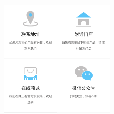
联系地址
附近门店
如果您对我们产品有兴趣，欢迎
如果您需要线下购买产品，请 前
联系我们
往附近门店
在线商城
微信公众号
我们在网上有官方旗舰店，欢迎
扫码关注，惊喜不断
选购