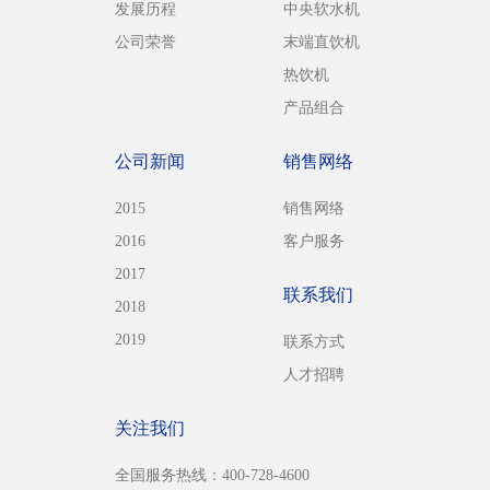
发展历程
中央软水机
公司荣誉
末端直饮机
热饮机
产品组合
公司新闻
销售网络
2015
销售网络
2016
客户服务
2017
联系我们
2018
2019
联系方式
人才招聘
关注我们
全国服务热线：400-728-4600