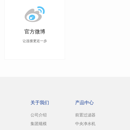
官方微博
让连接更近一步
关于我们
产品中心
公司介绍
前置过滤器
集团规模
中央净水机