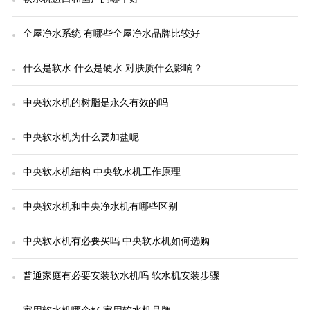
全屋净水系统 有哪些全屋净水品牌比较好
什么是软水 什么是硬水 对肤质什么影响？
中央软水机的树脂是永久有效的吗
中央软水机为什么要加盐呢
中央软水机结构 中央软水机工作原理
中央软水机和中央净水机有哪些区别
中央软水机有必要买吗 中央软水机如何选购
普通家庭有必要安装软水机吗 软水机安装步骤