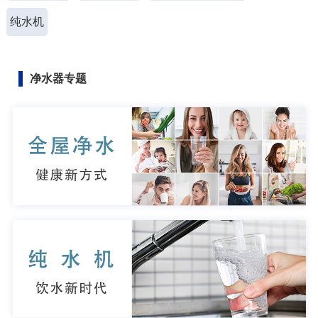
纯水机
净水器专题