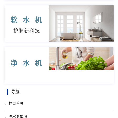
导航
栏目首页
净水器知识