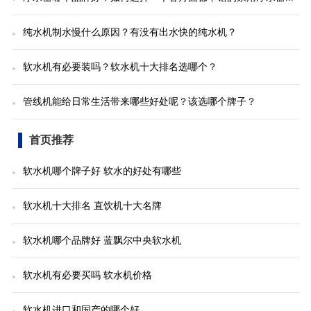
纯水机制水慢什么原因？有没有出水快的纯水机？
软水机有必要装吗？软水机十大排名选哪个？
管线机能给日常生活带来哪些好处呢？该选哪个牌子？
首页推荐
软水机哪个牌子好 软水的好处有哪些
软水机十大排名 直饮机十大名牌
软水机哪个品牌好 蓝飘尔中央软水机
软水机有必要买吗 软水机价格
软水机进口和国产的哪个好