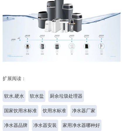
扩展阅读：
软水,硬水
软水盐
厨余垃圾处理器
国家饮用水标准
饮用水标准
净水器厂家
净水器品牌
净水器安装
家用净水器哪种好