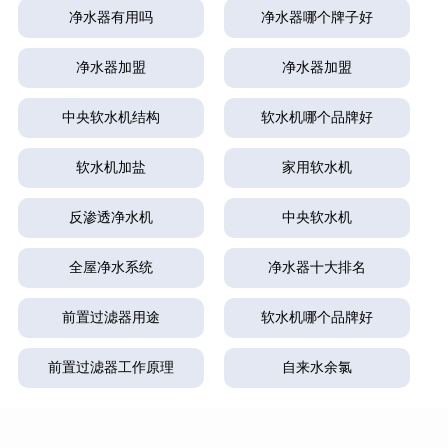
净水器有用吗
净水器哪个牌子好
净水器加盟
净水器加盟
中央软水机结构
软水机哪个品牌好
软水机加盐
家用软水机
反渗透净水机
中央软水机
全屋净水系统
净水器十大排名
前置过滤器用途
软水机哪个品牌好
前置过滤器工作原理
自来水余氯