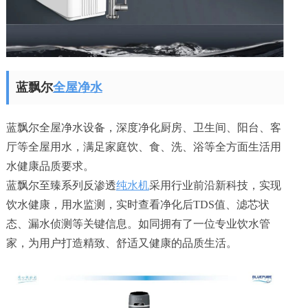
蓝飘尔
全屋净水
蓝飘尔全屋净水设备，深度净化厨房、卫生间、阳台、客
厅等全屋用水，满足家庭饮、食、洗、浴等全方面生活用
水健康品质要求。
蓝飘尔至臻系列反渗透
纯水机
采用行业前沿新科技，实现
饮水健康，用水监测，实时查看净化后TDS值、滤芯状
态、漏水侦测等关键信息。如同拥有了一位专业饮水管
家，为用户打造精致、舒适又健康的品质生活。