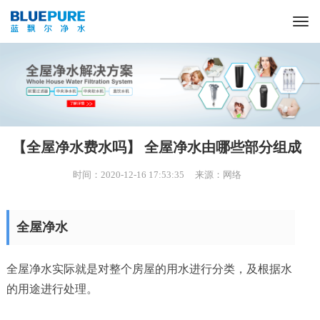
首页
关于我们
【全屋净水费水吗】 全屋净水由哪些部分组成
产品中心
时间：2020-12-16 17:53:35 来源：网络
成功案例
全屋净水
公司新闻
全屋净水实际就是对整个房屋的用水进行分类，及根据水
客户服务
的用途进行处理。