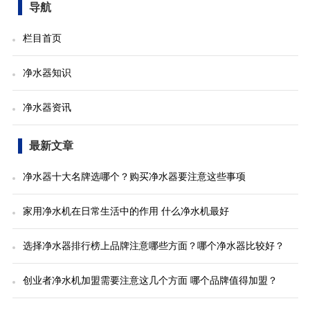
导航
栏目首页
净水器知识
净水器资讯
最新文章
净水器十大名牌选哪个？购买净水器要注意这些事项
家用净水机在日常生活中的作用 什么净水机最好
选择净水器排行榜上品牌注意哪些方面？哪个净水器比较好？
创业者净水机加盟需要注意这几个方面 哪个品牌值得加盟？