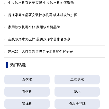
中央软水机有必要买吗 中央软水机如何选购
普通家庭有必要安装软水机吗 软水机安装步骤
家用软水机哪个好 家用软水机品牌
蓝飘尔净水怎么样 蓝飘尔净水器排名多少
净水器十大排名靠谱吗？净水器哪个牌子好
热门话题
直饮水
二次供水
直饮机
硬水
管线机
净水器品牌