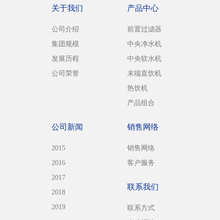
关于我们
产品中心
公司介绍
前置过滤器
集团规模
中央净水机
发展历程
中央软水机
公司荣誉
末端直饮机
热饮机
产品组合
公司新闻
销售网络
2015
销售网络
2016
客户服务
2017
联系我们
2018
2019
联系方式