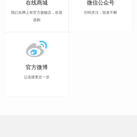
在线商城
微信公众号
我们在网上有官方旗舰店，欢迎
扫码关注，惊喜不断
选购
官方微博
让连接更近一步