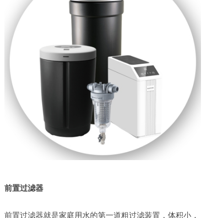
前置过滤器
前置过滤器就是家庭用水的第一道粗过滤装置，体积小，