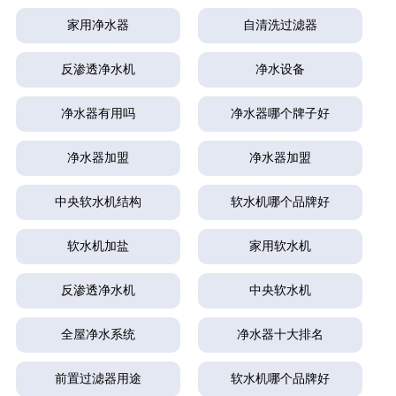
家用净水器
自清洗过滤器
反渗透净水机
净水设备
净水器有用吗
净水器哪个牌子好
净水器加盟
净水器加盟
中央软水机结构
软水机哪个品牌好
软水机加盐
家用软水机
反渗透净水机
中央软水机
全屋净水系统
净水器十大排名
前置过滤器用途
软水机哪个品牌好