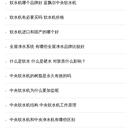
软水机哪个品牌好 蓝飘尔中央软水机
软水机有必要买吗 软水机价格
软水机进口和国产的哪个好
全屋净水系统 有哪些全屋净水品牌比较好
什么是软水 什么是硬水 对肤质什么影响？
中央软水机的树脂是永久有效的吗
中央软水机为什么要加盐呢
中央软水机结构 中央软水机工作原理
中央软水机和中央净水机有哪些区别