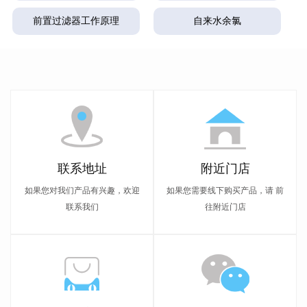
前置过滤器工作原理
自来水余氯
联系地址
附近门店
如果您对我们产品有兴趣，欢迎
如果您需要线下购买产品，请 前
联系我们
往附近门店