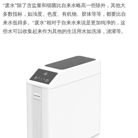
“废水”除了含盐量和细菌比自来水略高一些除外，其他大
多数指标，如浊度、色度、有机物、胶体等等，都要比自
来水低得多。“废水”相对于自来水来说是更加纯净的，这
些水可以收集起来作为其他的生活用水如洗涤，浇灌等。