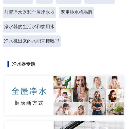
前置净水器和全屋净水器
家用纯水机品牌
净水器的生活水和饮用水
净水机出来的水能直接喝吗
净水器专题