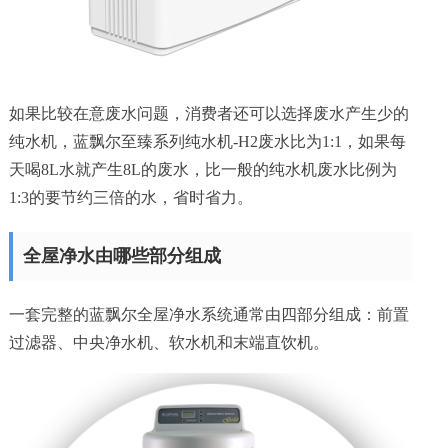
如果比较在意废水问题，消费者还可以选择废水产生少的
纯水机，蓝飘尔至臻系列纯水机-H2废水比为1:1，如果每
天喝8L水就产生8L的废水，比一般的纯水机废水比例为
1:3的要节约三倍的水，省时省力。
全屋净水由哪些部分组成
一套完整的蓝飘尔全屋净水系统通常由四部分组成：前置
过滤器、中央净水机、软水机和末端直饮机。