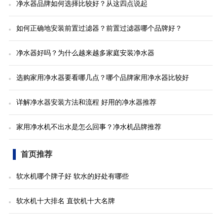
净水器品牌如何选择比较好？从这四点说起
如何正确地安装前置过滤器？前置过滤器哪个品牌好？
净水器好吗？为什么越来越多家庭安装净水器
选购家用净水器要看哪几点？哪个品牌家用净水器比较好
详解净水器安装方法和流程 好用的净水器推荐
家用净水机不出水是怎么回事？净水机品牌推荐
首页推荐
软水机哪个牌子好 软水的好处有哪些
软水机十大排名 直饮机十大名牌